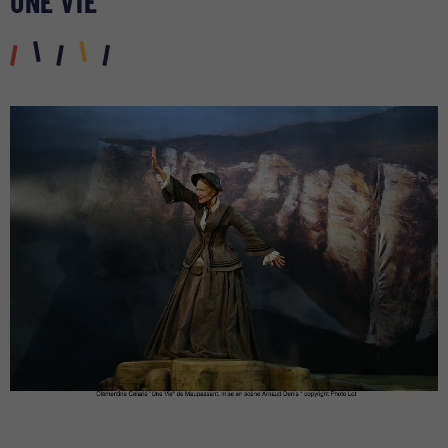
UNE VIE