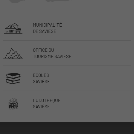
MUNICIPALITÉ
DE SAVIÈSE
OFFICE DU
TOURISME SAVIÈSE
ECOLES
SAVIÈSE
LUDOTHÈQUE
SAVIÈSE