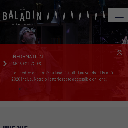
INFORMATION
INFOS ESTIVALES
Le Théâtre est fermé du lundi 20 juillet au vendredi 14 août
2026 inclus. Notre billetterie reste accessible en ligne!
Plus d'infos