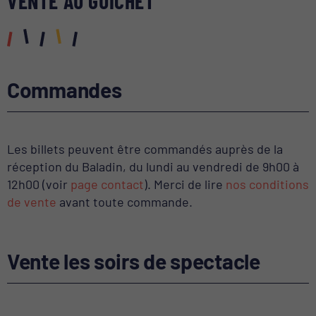
VENTE AU GUICHET
Commandes
Les billets peuvent être commandés auprès de la
réception du Baladin, du lundi au vendredi de 9h00 à
12h00 (voir
page contact
). Merci de lire
nos conditions
de vente
avant toute commande.
Vente les soirs de spectacle