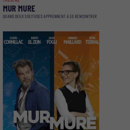
THÉÂTRE
MUR MURE
QUAND DEUX SOLITUDES APPRENNENT À SE RENCONTRER