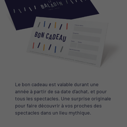
Le bon cadeau est valable durant une
année à partir de sa date d’achat, et pour
tous les spectacles. Une surprise originale
pour faire découvrir à vos proches des
spectacles dans un lieu mythique.