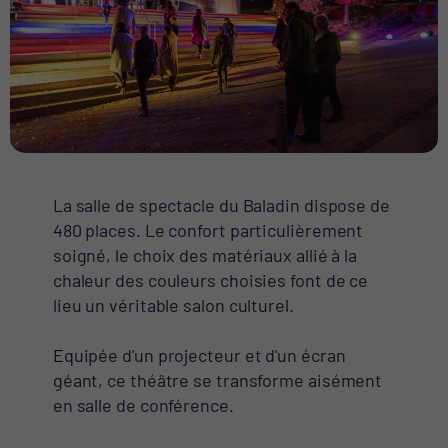
La salle de spectacle du Baladin dispose de
480 places. Le confort particulièrement
soigné, le choix des matériaux allié à la
chaleur des couleurs choisies font de ce
lieu un véritable salon culturel.
Equipée d'un projecteur et d'un écran
géant, ce théâtre se transforme aisément
en salle de conférence.