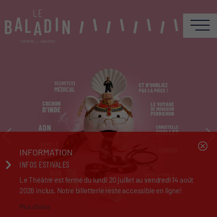
INFORMATION
INFOS ESTIVALES
Le Théâtre est fermé du lundi 20 juillet au vendredi 14 août
2026 inclus. Notre billetterie reste accessible en ligne!
Plus d'infos