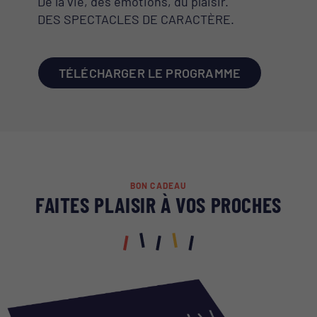
De la vie, des émotions, du plaisir.
DES SPECTACLES DE CARACTÈRE.
TÉLÉCHARGER LE PROGRAMME
BON CADEAU
FAITES PLAISIR À VOS PROCHES