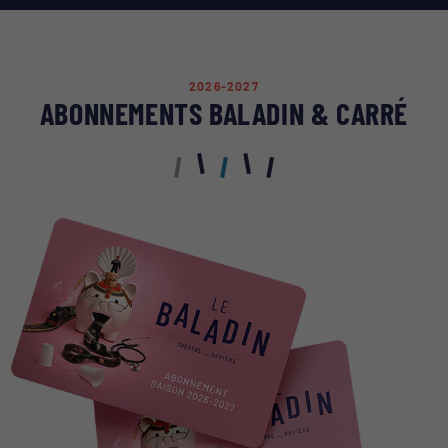
2026-2027
ABONNEMENTS BALADIN & CARRÉ