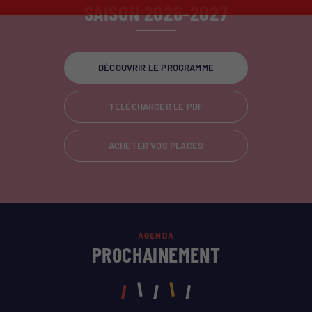
SAISON 2026-2027
DÉCOUVRIR LE PROGRAMME
TÉLÉCHARGER LE PDF
ACHETER VOS PLACES
AGENDA
PROCHAINEMENT