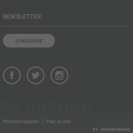
NEWSLETTER
S'INSCRIRE
PA CAPONA
Mentions légales
Plan du site