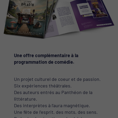
Une offre complémentaire à la
programmation de comédie.
Un projet culturel de coeur et de passion.
Six expériences théâtrales.
Des auteurs entrés au Panthéon de la
littérature.
Des interprètes à l’aura magnétique.
Une fête de l’esprit, des mots, des sens.