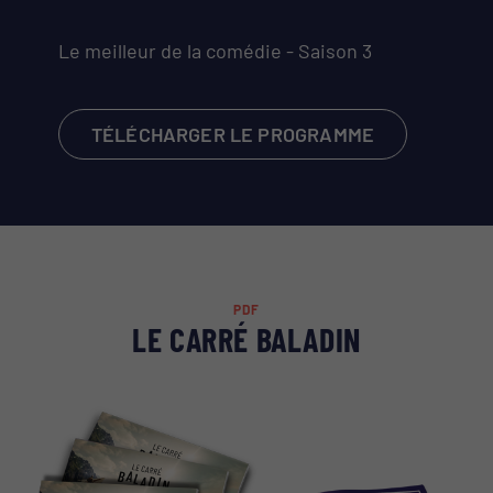
Le meilleur de la comédie - Saison 3
TÉLÉCHARGER LE PROGRAMME
PDF
LE CARRÉ BALADIN