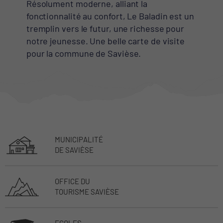
Résolument moderne, alliant la
fonctionnalité au confort, Le Baladin est un
tremplin vers le futur, une richesse pour
notre jeunesse. Une belle carte de visite
pour la commune de Savièse.
MUNICIPALITÉ
DE SAVIÈSE
OFFICE DU
TOURISME SAVIÈSE