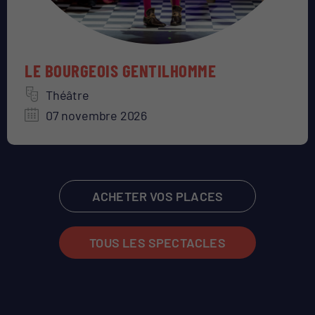
LE BOURGEOIS GENTILHOMME
Théâtre
07 novembre 2026
ACHETER VOS PLACES
TOUS LES SPECTACLES