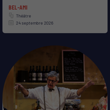
BEL-AMI
Théâtre
24 septembre 2026