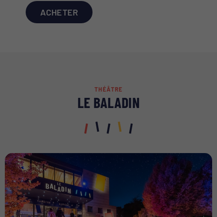
ACHETER
THÉÂTRE
LE BALADIN