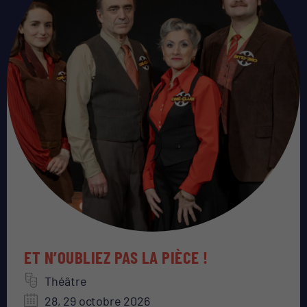
ET N’OUBLIEZ PAS LA PIÈCE !
Théâtre
28, 29 octobre 2026