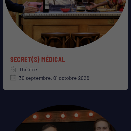
SECRET(S) MÉDICAL
Théâtre
30 septembre, 01 octobre 2026