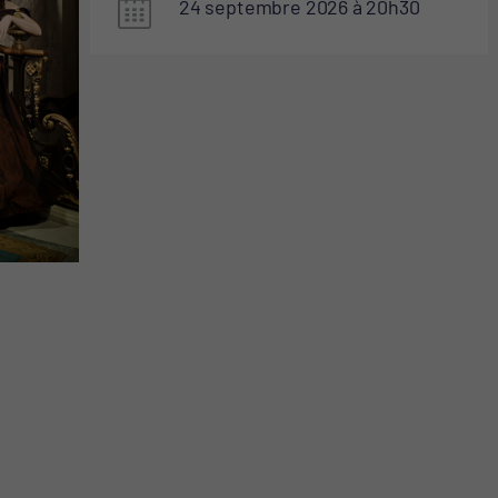
24 septembre 2026
20
30