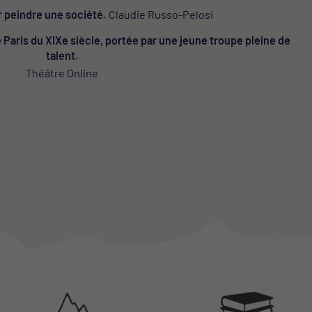
ur peindre une société.
Claudie Russo-Pelosi
Paris du XIXe siècle, portée par une jeune troupe pleine de
talent.
Théâtre Online