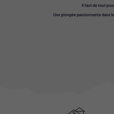
Il faut de tout po
Une plongée passionnante dans le 