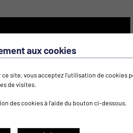
tement aux cookies
 ce site, vous acceptez l'utilisation de cookies
ues de visites.
tion des cookies à l'aide du bouton ci-dessous.