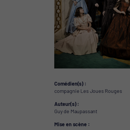
Comédien(s)
compagnie Les Joues Rouges
Auteur(s)
Guy de Maupassant
Mise en scène