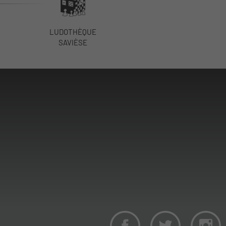
LUDOTHÈQUE
SAVIÈSE