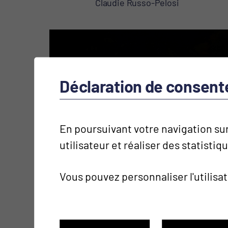
Claudie Russo-Pelosi
Déclaration de consen
En poursuivant votre navigation sur
utilisateur et réaliser des statistiq
Vous pouvez personnaliser l'utilisa