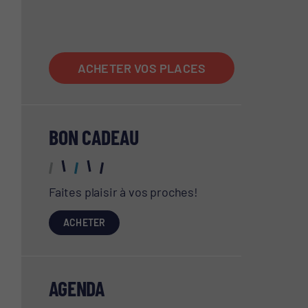
ACCUEIL
ACHETER VOS PLACES
BON CADEAU
Faites plaisir à vos proches!
ACHETER
AGENDA