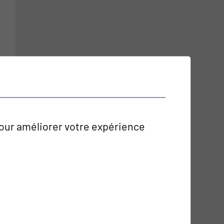
 pour améliorer votre expérience