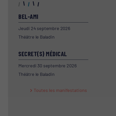
BEL-AMI
Jeudi 24 septembre 2026
Théâtre le Baladin
SECRET(S) MÉDICAL
Mercredi 30 septembre 2026
Théâtre le Baladin
Toutes les manifestations