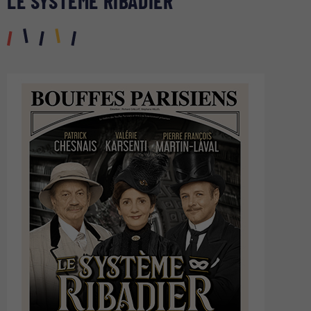
LE SYSTÈME RIBADIER