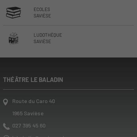
ECOLES
SAVIÈSE
LUDOTHÈQUE
SAVIÈSE
THÉÂTRE LE BALADIN
Route du Caro 40
1965
Savièse
027 395 45 60