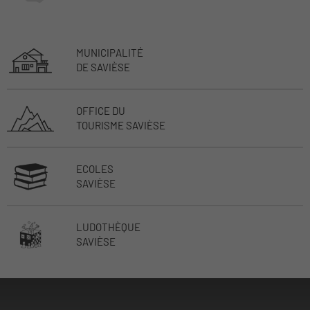
MUNICIPALITÉ
DE SAVIÈSE
OFFICE DU
TOURISME SAVIÈSE
ECOLES
SAVIÈSE
LUDOTHÈQUE
SAVIÈSE