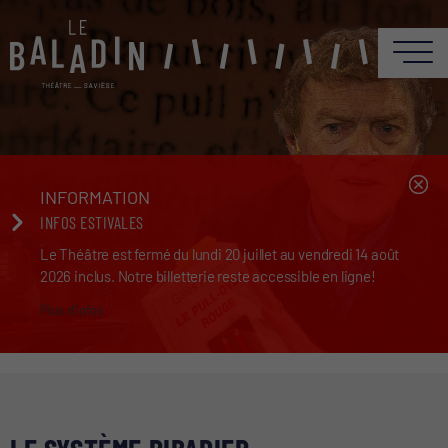
INFORMATION
INFOS ESTIVALES
Le Théâtre est fermé du lundi 20 juillet au vendredi 14 août
2026 inclus. Notre billetterie reste accessible en ligne!
Plus d'infos