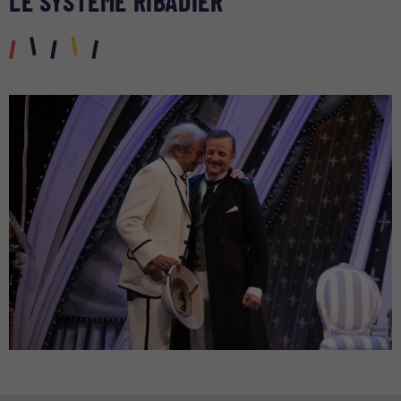
LE SYSTÈME RIBADIER