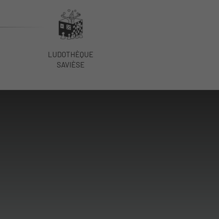
LUDOTHÈQUE
SAVIÈSE