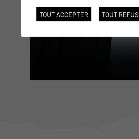
TOUT ACCEPTER
TOUT REFU