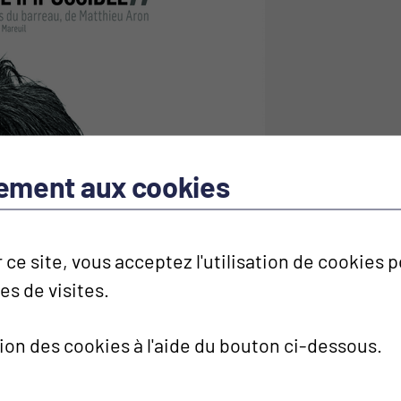
tement aux cookies
 ce site, vous acceptez l'utilisation de cookies
ues de visites.
tion des cookies à l'aide du bouton ci-dessous.