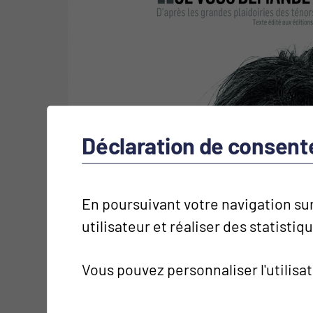
Déclaration de consen
En poursuivant votre navigation sur
utilisateur et réaliser des statistiq
Vous pouvez personnaliser l'utilisa