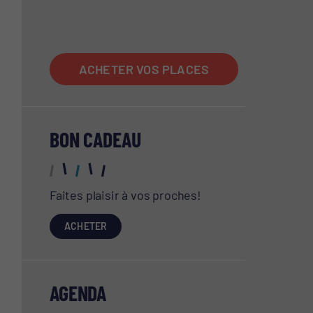
ACCUEIL
ACHETER VOS PLACES
BON CADEAU
Faites plaisir à vos proches!
ACHETER
AGENDA