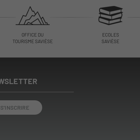
OFFICE DU
ECOLES
TOURISME SAVIÈSE
SAVIÈSE
WSLETTER
S'INSCRIRE