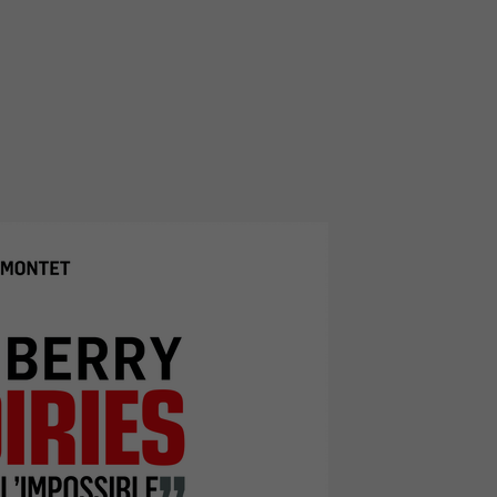
CONTACT ET ACCÈS