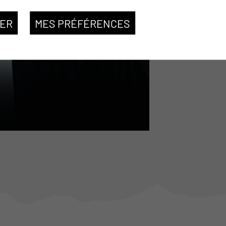
SER
MES PRÉFÉRENCES