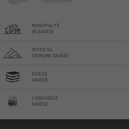
MUNICIPALITÉ
DE SAVIÈSE
OFFICE DU
TOURISME SAVIÈSE
ECOLES
SAVIÈSE
LUDOTHÈQUE
SAVIÈSE