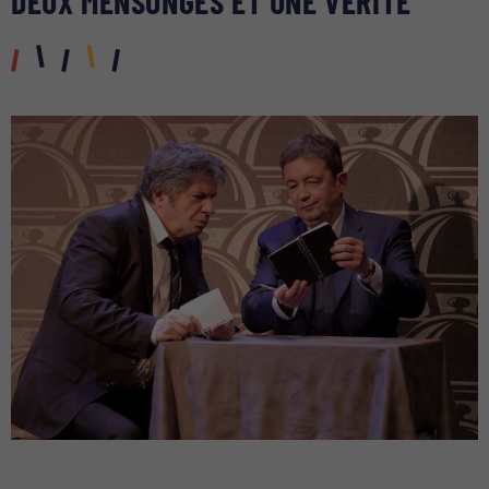
DEUX MENSONGES ET UNE VÉRITÉ