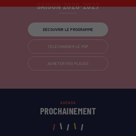
SAISON 2026-2027
DÉCOUVRIR LE PROGRAMME
TÉLÉCHARGER LE PDF
ACHETER VOS PLACES
AGENDA
PROCHAINEMENT