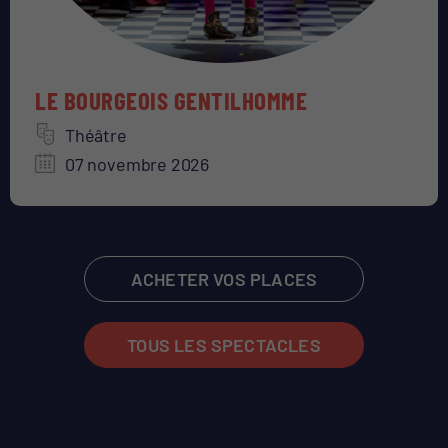
LE BOURGEOIS GENTILHOMME
Théâtre
07 novembre 2026
ACHETER VOS PLACES
TOUS LES SPECTACLES