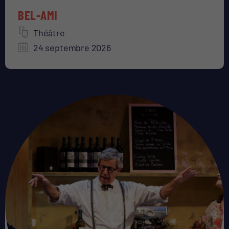
BEL-AMI
Théâtre
24 septembre 2026