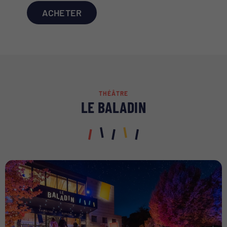
ACHETER
THÉÂTRE
LE BALADIN