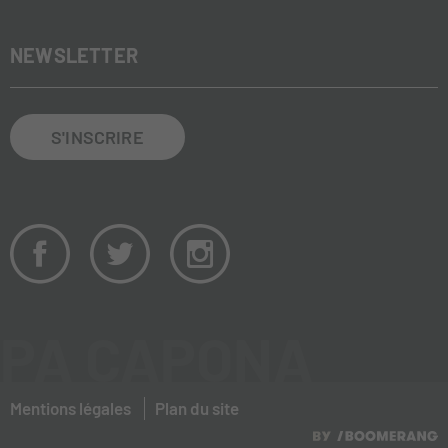
NEWSLETTER
S'INSCRIRE
PA CAPONA
Mentions légales
Plan du site