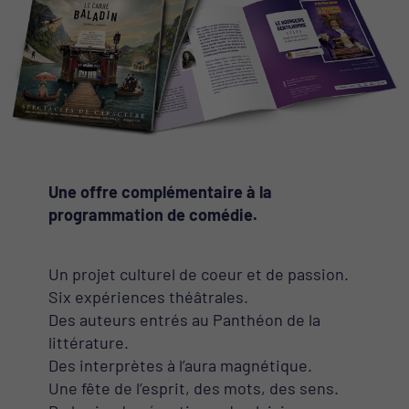
Une offre complémentaire à la
programmation de comédie.
Un projet culturel de coeur et de passion.
Six expériences théâtrales.
Des auteurs entrés au Panthéon de la
littérature.
Des interprètes à l’aura magnétique.
Une fête de l’esprit, des mots, des sens.