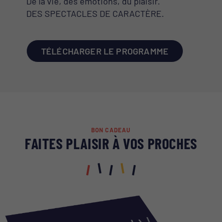
De la vie, des émotions, du plaisir.
DES SPECTACLES DE CARACTÈRE.
TÉLÉCHARGER LE PROGRAMME
BON CADEAU
FAITES PLAISIR À VOS PROCHES