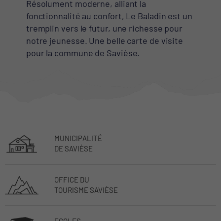
Résolument moderne, alliant la
fonctionnalité au confort, Le Baladin est un
tremplin vers le futur, une richesse pour
notre jeunesse. Une belle carte de visite
pour la commune de Savièse.
MUNICIPALITÉ
DE SAVIÈSE
OFFICE DU
TOURISME SAVIÈSE