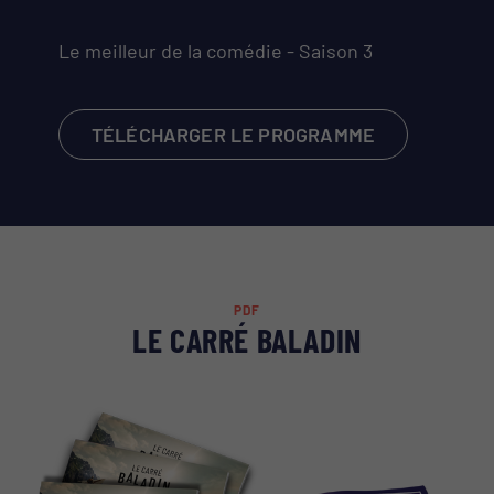
Le meilleur de la comédie - Saison 3
TÉLÉCHARGER LE PROGRAMME
PDF
LE CARRÉ BALADIN