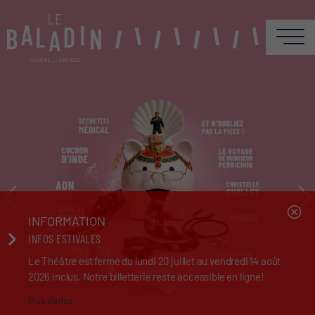
INFORMATION
INFOS ESTIVALES
Le Théâtre est fermé du lundi 20 juillet au vendredi 14 août
2026 inclus. Notre billetterie reste accessible en ligne!
Plus d'infos