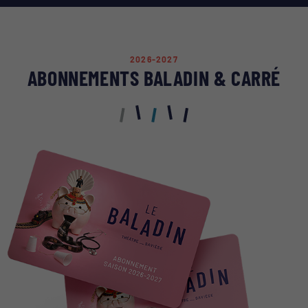
2026-2027
ABONNEMENTS BALADIN & CARRÉ