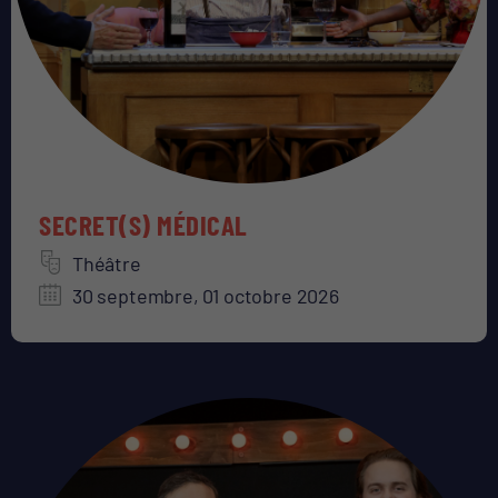
SECRET(S) MÉDICAL
Théâtre
30 septembre, 01 octobre 2026