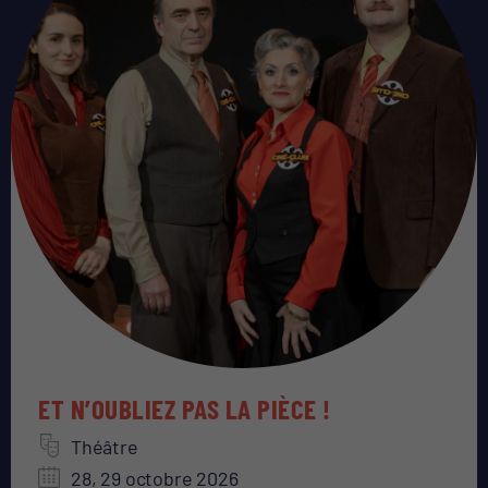
ET N’OUBLIEZ PAS LA PIÈCE !
Théâtre
28, 29 octobre 2026