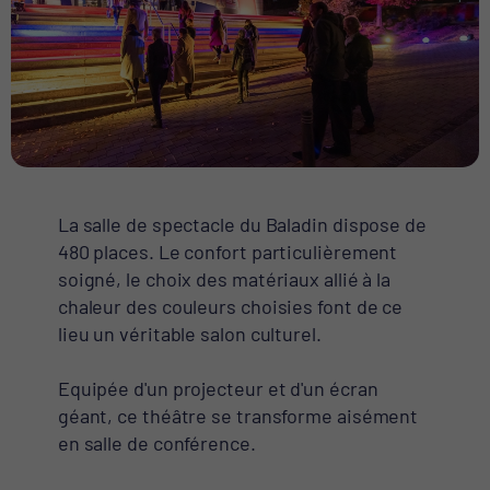
La salle de spectacle du Baladin dispose de
480 places. Le confort particulièrement
soigné, le choix des matériaux allié à la
chaleur des couleurs choisies font de ce
lieu un véritable salon culturel.
Equipée d'un projecteur et d'un écran
géant, ce théâtre se transforme aisément
en salle de conférence.