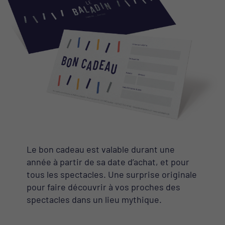
Le bon cadeau est valable durant une
année à partir de sa date d’achat, et pour
tous les spectacles. Une surprise originale
pour faire découvrir à vos proches des
spectacles dans un lieu mythique.