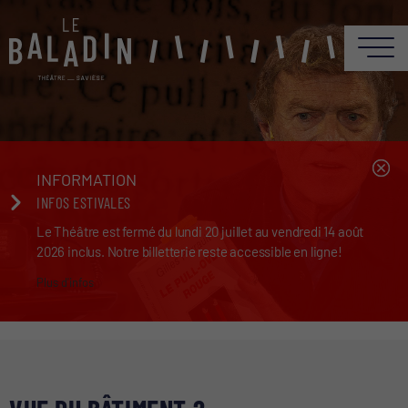
INFORMATION
INFOS ESTIVALES
Le Théâtre est fermé du lundi 20 juillet au vendredi 14 août
2026 inclus. Notre billetterie reste accessible en ligne!
Plus d'infos