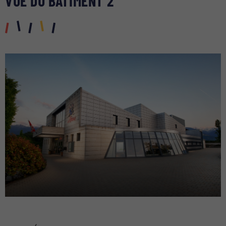
VUE DU BÂTIMENT 2