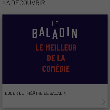
A DÉCOUVRIR
LOUER LE THÉÂTRE LE BALADIN