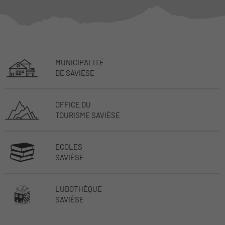
MUNICIPALITÉ
DE SAVIÈSE
OFFICE DU
TOURISME SAVIÈSE
ECOLES
SAVIÈSE
LUDOTHÈQUE
SAVIÈSE