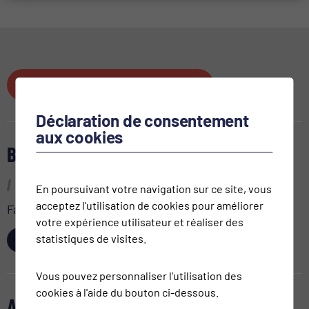
ACHETER VOS PLACES
Déclaration de consentement
aux cookies
BON CADEAU
En poursuivant votre navigation sur ce site, vous
acceptez l'utilisation de cookies pour améliorer
Faites plaisir à vos proches!
votre expérience utilisateur et réaliser des
statistiques de visites.
ACHETER
Vous pouvez personnaliser l'utilisation des
cookies à l'aide du bouton ci-dessous.
AGENDA