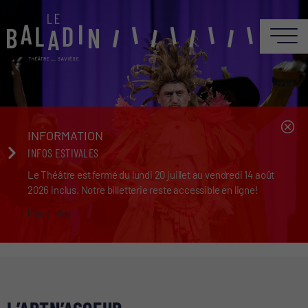
INFORMATION
INFOS ESTIVALES
Le Théâtre est fermé du lundi 20 juillet au vendredi 14 août
2026 inclus. Notre billetterie reste accessible en ligne!
Plus d'infos