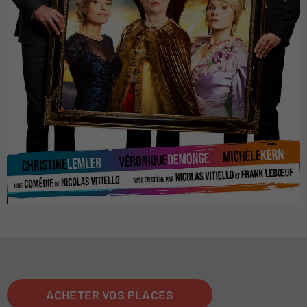
ACHETER VOS PLACES