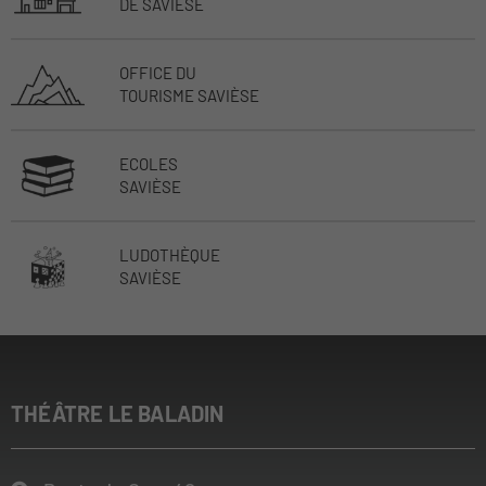
DE SAVIÈSE
OFFICE DU
TOURISME SAVIÈSE
ECOLES
SAVIÈSE
LUDOTHÈQUE
SAVIÈSE
THÉÂTRE LE BALADIN