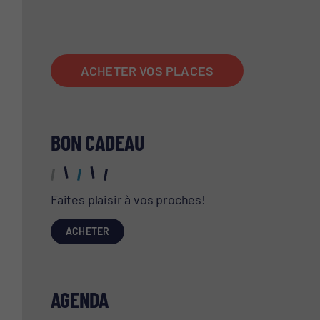
ACCUEIL
ACHETER VOS PLACES
BON CADEAU
Faites plaisir à vos proches!
ACHETER
AGENDA