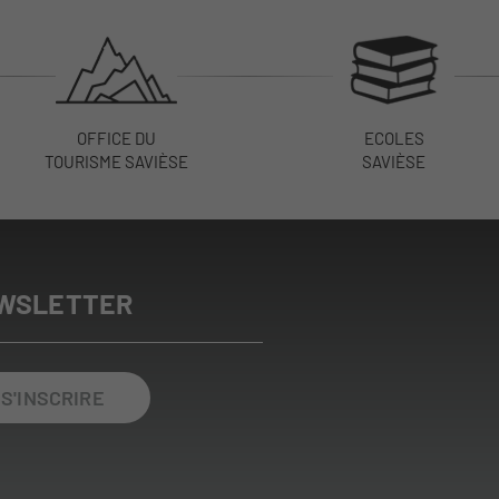
OFFICE DU
ECOLES
TOURISME SAVIÈSE
SAVIÈSE
WSLETTER
S'INSCRIRE