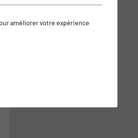
 pour améliorer votre expérience