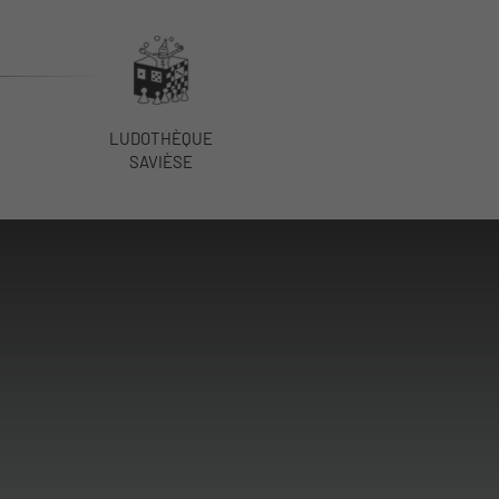
LUDOTHÈQUE
SAVIÈSE