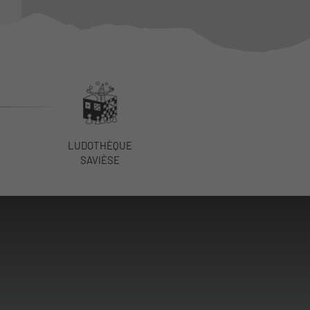
LUDOTHÈQUE
SAVIÈSE