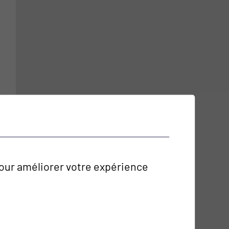
 pour améliorer votre expérience