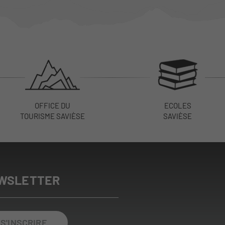
OFFICE DU
ECOLES
TOURISME SAVIÈSE
SAVIÈSE
WSLETTER
S'INSCRIRE