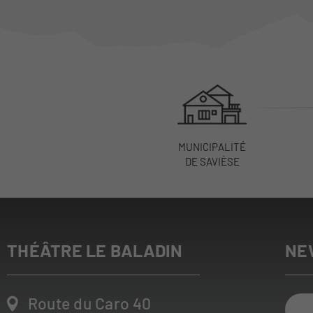
MUNICIPALITÉ
DE SAVIÈSE
THÉÂTRE LE BALADIN
NE
Route du Caro 40