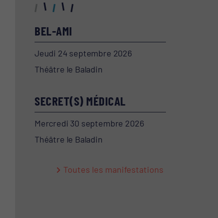
BEL-AMI
Jeudi 24 septembre 2026
Théâtre le Baladin
SECRET(S) MÉDICAL
Mercredi 30 septembre 2026
Théâtre le Baladin
Toutes les manifestations