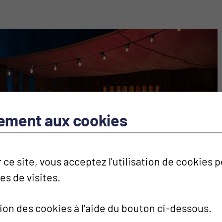
tement aux cookies
 ce site, vous acceptez l'utilisation de cookies
ues de visites.
tion des cookies à l'aide du bouton ci-dessous.