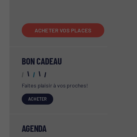
ACCUEIL
ACHETER VOS PLACES
BON CADEAU
Faites plaisir à vos proches!
ACHETER
AGENDA