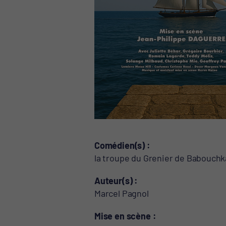
Comédien(s)
la troupe du Grenier de Babouchk
Auteur(s)
Marcel Pagnol
Mise en scène