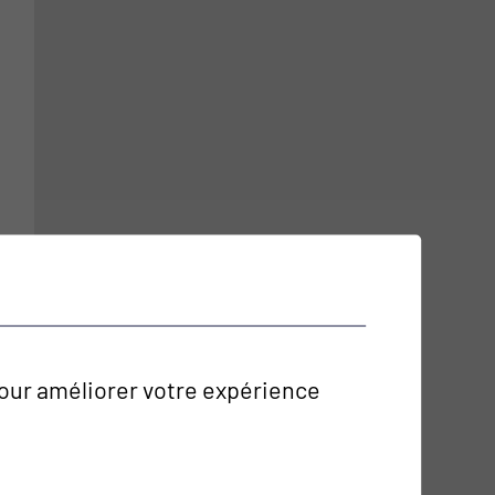
 pour améliorer votre expérience