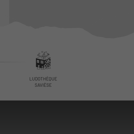
LUDOTHÈQUE
SAVIÈSE