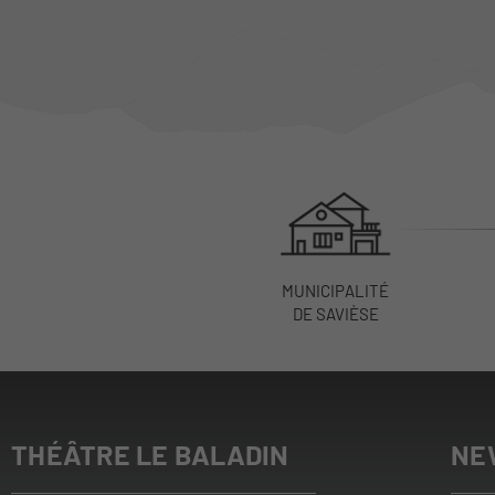
MUNICIPALITÉ
DE SAVIÈSE
THÉÂTRE LE BALADIN
NE