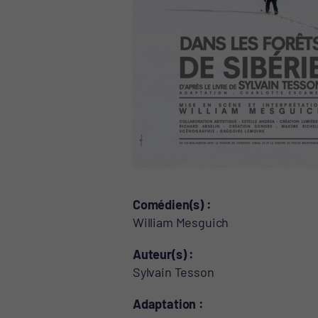
Comédien(s)
William Mesguich
Auteur(s)
Sylvain Tesson
Adaptation