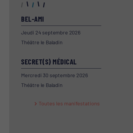
BEL-AMI
Jeudi 24 septembre 2026
Théâtre le Baladin
SECRET(S) MÉDICAL
Mercredi 30 septembre 2026
Théâtre le Baladin
Toutes les manifestations