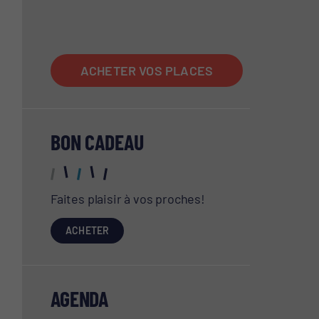
ACCUEIL
ACHETER VOS PLACES
BON CADEAU
Faites plaisir à vos proches!
ACHETER
AGENDA