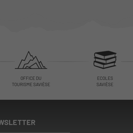
OFFICE DU
ECOLES
TOURISME SAVIÈSE
SAVIÈSE
WSLETTER