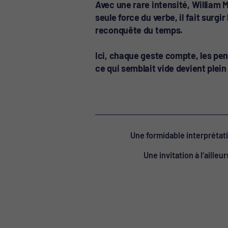
Avec une rare intensité, William 
seule force du verbe, il fait surgir
reconquête du temps.
Ici, chaque geste compte, les pen
ce qui semblait vide devient plein
Une formidable interprétat
Une invitation à l’aille